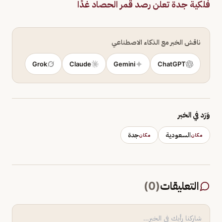
فلكية جدة تعلن رصد قمر الحصاد غدًا
ناقش الخبر مع الذكاء الاصطناعي
Grok
Claude
Gemini
ChatGPT
وَرَد في الخبر
السعودية
جدة
مكان
مكان
التعليقات
(
0
)