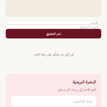
نشر التعليق
كن أول من يعلّق على هذا الخبر.
النشرة البريدية
أهم الأخبار إلى بريدك كل صباح.