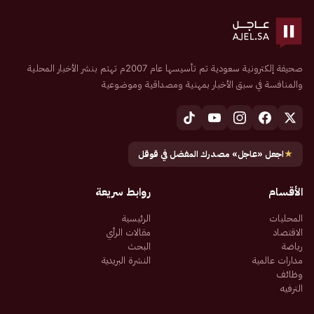
صحيفة إلكترونية سعودية تم تأسيسها عام 2007م تهتم بنشر الأخبار المحلية
والمنافسة في سبق الأخبار بمهنية ومصداقية وموضوعية
★
اجعل «عاجل» مصدرك المفضل في قوقل
الأقسام
روابط سريعة
المحليات
الرئيسية
الاقتصاد
مقالات الرأي
رياضة
البحث
مدارات عالمية
النشرة البريدية
وظائف
الترفيه