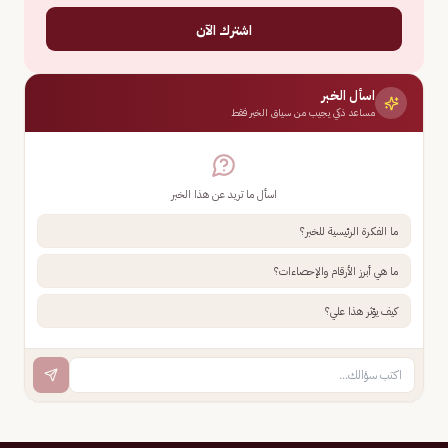
اشترك الآن
اسأل الخبر
مساعد ذكي يجيب من سياق الخبر فقط
اسأل ما تريد عن هذا الخبر
ما الفكرة الرئيسية للخبر؟
ما هي أبرز الأرقام والإحصاءات؟
كيف يؤثر هذا علي؟