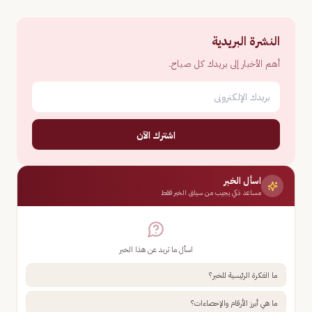
النشرة البريدية
أهم الأخبار إلى بريدك كل صباح.
اشترك الآن
اسأل الخبر
مساعد ذكي يجيب من سياق الخبر فقط
اسأل ما تريد عن هذا الخبر
ما الفكرة الرئيسية للخبر؟
ما هي أبرز الأرقام والإحصاءات؟