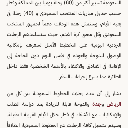
السعودية تسيير أكثر من (60) رحلة يومياً بين المملكة وقطر
حسب جدول مباريات المنتخب السعودي و (40) رحلة في
بقية الأيام، وستمثل هذه الرحلات دعماً لجمهور المنتخب
السعودي وكل محبي كرة القدم، حيث ستساعدهم الرحلات
الترددية اليومية على التخطيط الأمثل لسفرهم بإمكانية
الوصول للدوحة والعودة في نفس اليوم دون الحاجة إلى
الإقامة في الفنادق والاكتفاء بالأمتعة الشخصية فقط داخل
الطائرة مما يسرع إجراءات السفر.
يشار إلى أن عدد رحلات الخطوط السعودية بين كل من
الرياض
و
جدة
والدوحة قابلة للزيادة بعد دراسة الطلب
والإمكانيات مع الأشقاء في قطر خلال الأيام القريبة المقبلة.
وسيتم تشغيل كافة الرحلات عبر الخطوط السعودية انطلاقاً