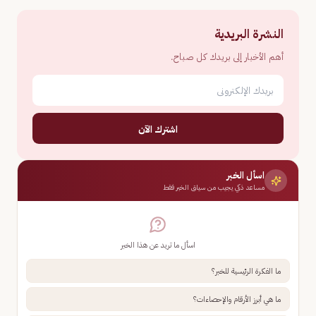
النشرة البريدية
أهم الأخبار إلى بريدك كل صباح.
اشترك الآن
اسأل الخبر
مساعد ذكي يجيب من سياق الخبر فقط
اسأل ما تريد عن هذا الخبر
ما الفكرة الرئيسية للخبر؟
ما هي أبرز الأرقام والإحصاءات؟