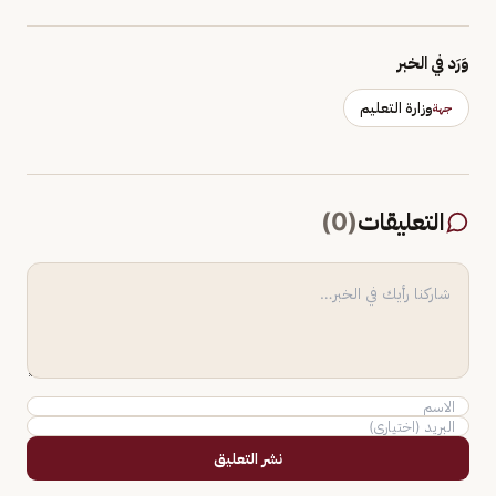
وَرَد في الخبر
وزارة التعليم
جهة
التعليقات
(
0
)
نشر التعليق