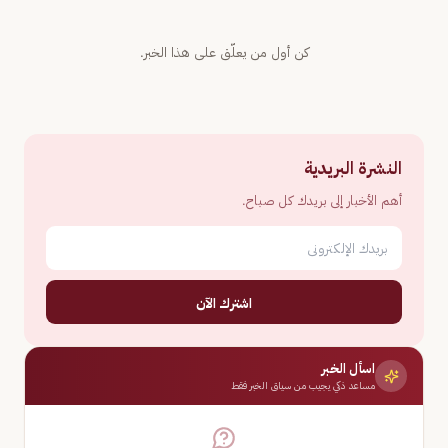
كن أول من يعلّق على هذا الخبر.
النشرة البريدية
أهم الأخبار إلى بريدك كل صباح.
اشترك الآن
اسأل الخبر
مساعد ذكي يجيب من سياق الخبر فقط