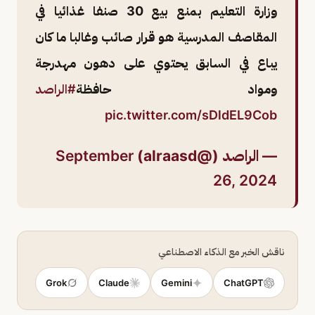
وزارة التعليم بمنع بيع 30 صنفا غذائيا في
المقاصف المدرسية هو قرار صائب وغالبا ما كان
يباع في السابق يحتوي على دهون مهدرجة
ومواد حافظة
#الراصد
pic.twitter.com/sDldEL9Cob
— الراصد (@alraasd)
September
26, 2024
ناقش الخبر مع الذكاء الاصطناعي
Grok
Claude
Gemini
ChatGPT