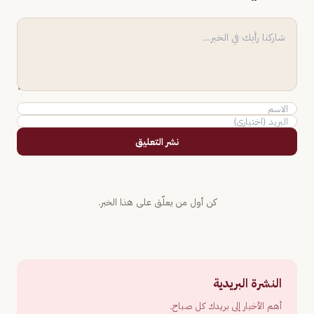
نشر التعليق
كن أول من يعلّق على هذا الخبر.
النشرة البريدية
أهم الأخبار إلى بريدك كل صباح.