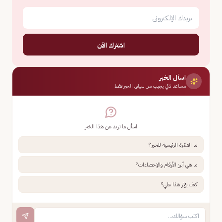
اشترك الآن
اسأل الخبر
مساعد ذكي يجيب من سياق الخبر فقط
اسأل ما تريد عن هذا الخبر
ما الفكرة الرئيسية للخبر؟
ما هي أبرز الأرقام والإحصاءات؟
كيف يؤثر هذا علي؟