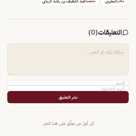
البحرين
عبد اللطيف بن راشد الزياني
مكان
شخصية
التعليقات
(
0
)
نشر التعليق
كن أول من يعلّق على هذا الخبر.