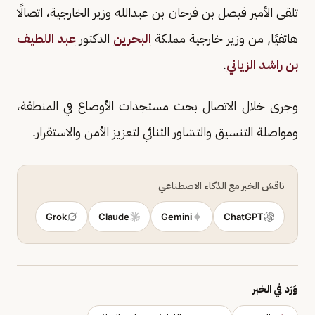
تلقى الأمير فيصل بن فرحان بن عبدالله وزير الخارجية، اتصالًا
هاتفيًا, من وزير خارجية مملكة
البحرين
الدكتور
عبد اللطيف
بن راشد الزياني
.
وجرى خلال الاتصال بحث مستجدات الأوضاع في المنطقة،
ومواصلة التنسيق والتشاور الثنائي لتعزيز الأمن والاستقرار.
ناقش الخبر مع الذكاء الاصطناعي
Grok
Claude
Gemini
ChatGPT
وَرَد في الخبر