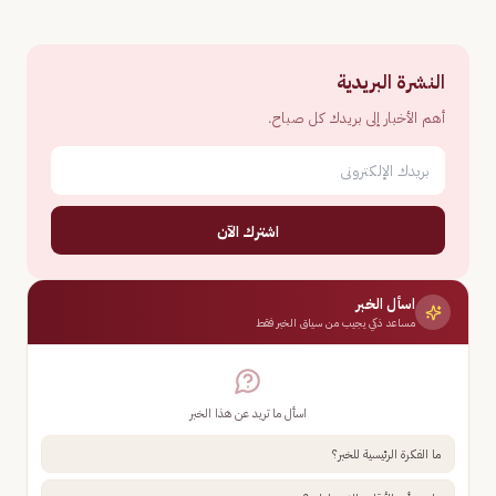
النشرة البريدية
أهم الأخبار إلى بريدك كل صباح.
اشترك الآن
اسأل الخبر
مساعد ذكي يجيب من سياق الخبر فقط
اسأل ما تريد عن هذا الخبر
ما الفكرة الرئيسية للخبر؟