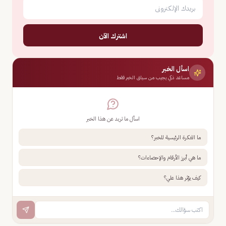
اشترك الآن
اسأل الخبر
مساعد ذكي يجيب من سياق الخبر فقط
اسأل ما تريد عن هذا الخبر
ما الفكرة الرئيسية للخبر؟
ما هي أبرز الأرقام والإحصاءات؟
كيف يؤثر هذا علي؟