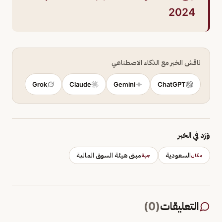
2024
ناقش الخبر مع الذكاء الاصطناعي
Grok
Claude
Gemini
ChatGPT
وَرَد في الخبر
السعودية
مبنى هيئة السوق المالية
مكان
جهة
التعليقات
(
0
)