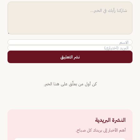
نشر التعليق
كن أول من يعلّق على هذا الخبر.
النشرة البريدية
أهم الأخبار إلى بريدك كل صباح.