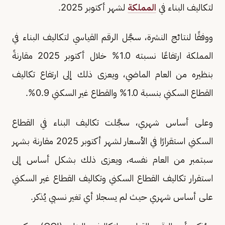
لتكاليف البناء في
المملكة
لشهر أكتوبر 2025.
ووفقًا لنتائج النشرة، سجَّل الرقم القياسي لتكاليف البناء في
المملكة ارتفاعًا نسبته 1.0% خلال أكتوبر 2025 مقارنةً
بنظيره من العام الماضي، ويعزى ذلك إلى ارتفاع تكاليف
القطاع السكني بنسبة 1.0% والقطاع غير السكني 0.9%.
وعلى أساس شهري، سجَّلت تكاليف البناء في القطاع
السكني استقرارًا في الأسعار لشهر أكتوبر 2025 مقارنة بشهر
سبتمبر من العام نفسه، ويعزى ذلك بشكل أساس إلى
استقرار تكاليف القطاع السكني وتكاليف القطاع غير السكني
على أساس شهري حيث لم يسجلا أي تغير نسبي يُذكر.