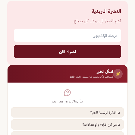
النشرة البريدية
أهم الأخبار إلى بريدك كل صباح.
اشترك الآن
اسأل الخبر
مساعد ذكي يجيب من سياق الخبر فقط
اسأل ما تريد عن هذا الخبر
ما الفكرة الرئيسية للخبر؟
ما هي أبرز الأرقام والإحصاءات؟