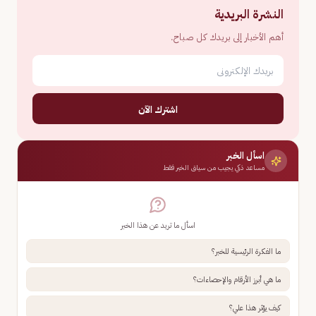
النشرة البريدية
أهم الأخبار إلى بريدك كل صباح.
اشترك الآن
اسأل الخبر
مساعد ذكي يجيب من سياق الخبر فقط
اسأل ما تريد عن هذا الخبر
ما الفكرة الرئيسية للخبر؟
ما هي أبرز الأرقام والإحصاءات؟
كيف يؤثر هذا علي؟