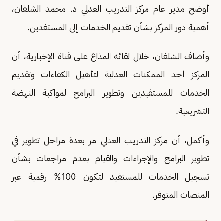
أوضح مدير عام مركز التدريب العدلي د. محمد الشلفان،
أهمية دور المركز بشأن تقديم الخدمات إلى المستفدين.
وأضاف الشلفان، خلال لقائه المذاع على قناة الإخبارية، أن
المركز أحد الممكنات العدلية لتأهيل الكفاءات وتقديم
الخدمات للمستفيدين وتطوير البرامج لمواكبة النهضة
التشريعية.
وأكمل، أن مركز التدريب العدلي مر بعدة مراحل تطوير في
تطوير البرامج والإجراءات والقيام بعدم مراجعات بشأن
تسجيل الخدمات للمستفيد لتكون 100% رقمية عبر
المنصات المتوفر.