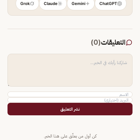
Grok
Claude
Gemini
ChatGPT
التعليقات
(
0
)
نشر التعليق
كن أول من يعلّق على هذا الخبر.