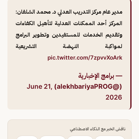
مدير عام مركز التدريب العدلي د. محمد الشلفان:
المركز أحد الممكنات العدلية لتأهيل الكفاءات
وتقديم الخدمات للمستفيدين وتطوير البرامج
لمواكبة النهضة التشريعية
pic.twitter.com/7zpvvXoArk
— برامج الإخبارية
June 21,
(@alekhbariyaPROG)
2026
ناقش الخبر مع الذكاء الاصطناعي