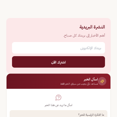
النشرة البريدية
أهم الأخبار إلى بريدك كل صباح.
اشترك الآن
اسأل الخبر
مساعد ذكي يجيب من سياق الخبر فقط
اسأل ما تريد عن هذا الخبر
ما الفكرة الرئيسية للخبر؟