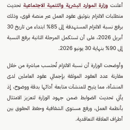
أعلنت
وزارة الموارد البشرية والتنمية الاجتماعية
تحديث
متطلبات الالتزام بتوثيق عقود العمل عبر منصة قوى، وذلك
برفع نسبة الالتزام المستهدفة إلى 85% ابتداء من تاريخ 30
أبريل 2026، على أن تستكمل المرحلة الثانية برفع النسبة
إلى 90% بنهاية 30 يونيو 2026.
وأوضحت الوزارة أن نسبة الالتزام تُحتسب مباشرة من خلال
مقارنة عدد العقود الموثقة بإجمالي عقود العاملين لدى
المنشأة، مما يتيح للمنشآت متابعة أدائها بدقة ووضوح، إذ
يأتي تحديث الضوابط ضمن جهود الوزارة لتعزيز الامتثال
بأنظمة العمل، ورفع مستوى الشفافية وحفظ الحقوق بين
أطراف العلاقة التعاقدية.