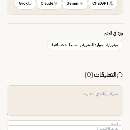
Grok
Claude
Gemini
ChatGPT
وَرَد في الخبر
وزارة الموارد البشرية والتنمية الاجتماعية
جهة
التعليقات
(
0
)