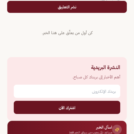
نشر التعليق
كن أول من يعلّق على هذا الخبر.
النشرة البريدية
أهم الأخبار إلى بريدك كل صباح.
اشترك الآن
اسأل الخبر
مساعد ذكي يجيب من سياق الخبر فقط