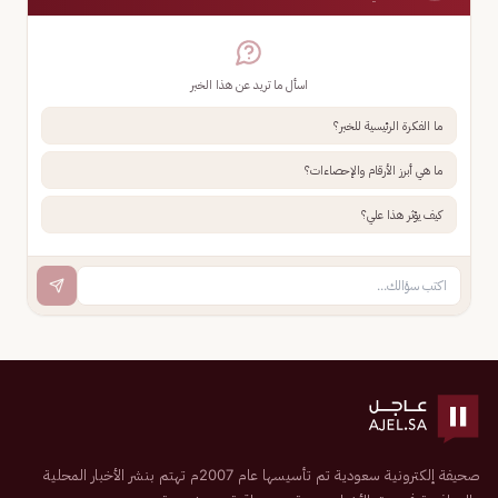
اسأل ما تريد عن هذا الخبر
ما الفكرة الرئيسية للخبر؟
ما هي أبرز الأرقام والإحصاءات؟
كيف يؤثر هذا علي؟
صحيفة إلكترونية سعودية تم تأسيسها عام 2007م تهتم بنشر الأخبار المحلية