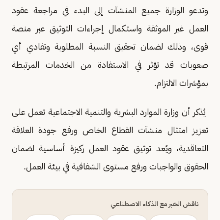
وتدعو الوزارة جميع المنشآت إلى البدء في مراجعة عقود
العمل غير الموثقة واستكمال إجراءات التوثيق عبر منصة
قوى، وذلك لضمان تحقيق النسبة المطلوبة وتفادي أي
صعوبات قد تؤثر في الاستفادة من الخدمات المرتبطة
بمؤشرات الالتزام.
يُذكر أن وزارة الموارد البشرية والتنمية الاجتماعية تعمل على
تعزيز امتثال منشآت القطاع الخاص ورفع جودة العلاقة
التعاقدية، ويُعد توثيق عقود العمل ركيزة أساسية لضمان
الحقوق والواجبات ورفع مستوى الشفافية في بيئة العمل.
ناقش الخبر مع الذكاء الاصطناعي