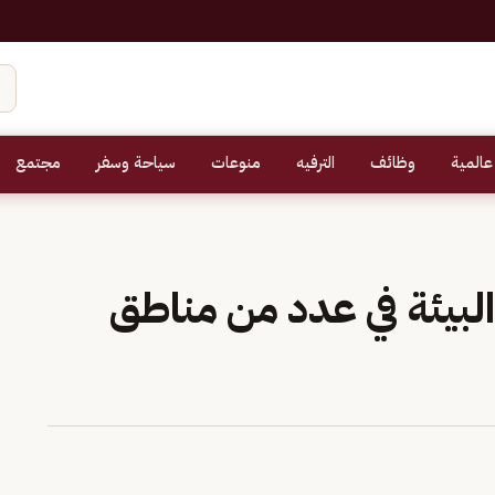
عالمية
وظائف
الترفيه
منوعات
سياحة وسفر
مجتمع
ظام البيئة في عدد من مناطق