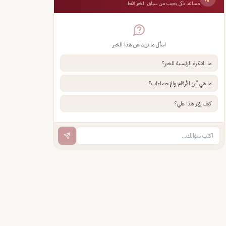
مساعد ذكي يجيب من سياق الخبر فقط
اسأل ما تريد عن هذا الخبر
ما الفكرة الرئيسية للخبر؟
ما هي أبرز الأرقام والإحصاءات؟
كيف يؤثر هذا علي؟