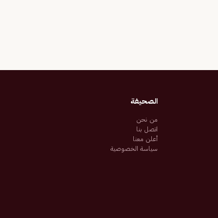
الصحيفة
من نحن
اتصل بنا
أعلن معنا
سياسة الخصوصية