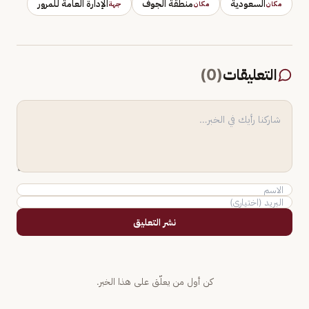
السعودية
منطقة الجوف
الإدارة العامة للمرور
مكان
مكان
جهة
التعليقات
(
0
)
نشر التعليق
كن أول من يعلّق على هذا الخبر.