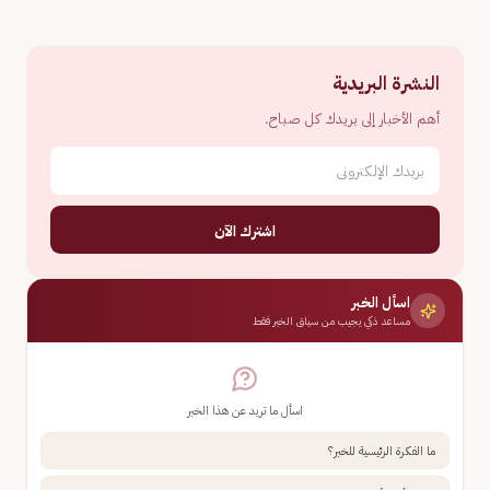
النشرة البريدية
أهم الأخبار إلى بريدك كل صباح.
اشترك الآن
اسأل الخبر
مساعد ذكي يجيب من سياق الخبر فقط
اسأل ما تريد عن هذا الخبر
ما الفكرة الرئيسية للخبر؟