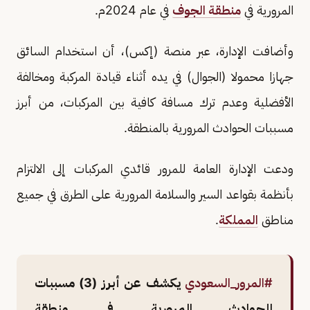
المرورية في
منطقة الجوف
في عام 2024م.
وأضافت الإدارة، عبر منصة (إكس)، أن استخدام السائق
جهازا محمولا (الجوال) في يده أثناء قيادة المركبة ومخالفة
الأفضلية وعدم ترك مسافة كافية بين المركبات، من أبرز
مسببات الحوادث المرورية بالمنطقة.
ودعت الإدارة العامة للمرور قائدي المركبات إلى الالتزام
بأنظمة بقواعد السير والسلامة المرورية على الطرق في جميع
مناطق
المملكة
.
#المرور_السعودي
يكشف عن أبرز (3) مسببات
للحوادث المرورية في منطقة