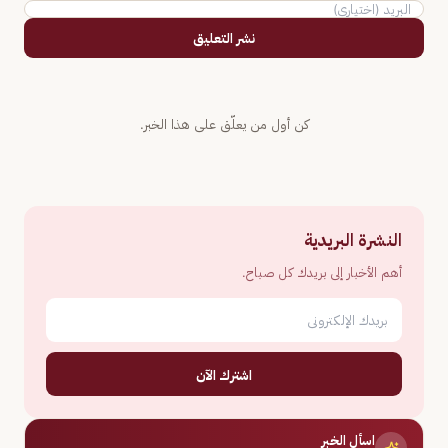
نشر التعليق
كن أول من يعلّق على هذا الخبر.
النشرة البريدية
أهم الأخبار إلى بريدك كل صباح.
اشترك الآن
اسأل الخبر