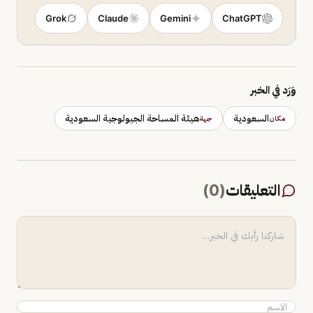
Grok
Claude
Gemini
ChatGPT
وَرَد في الخبر
السعودية
هيئة المساحة الجيولوجية السعودية
مكان
جهة
التعليقات
(
0
)