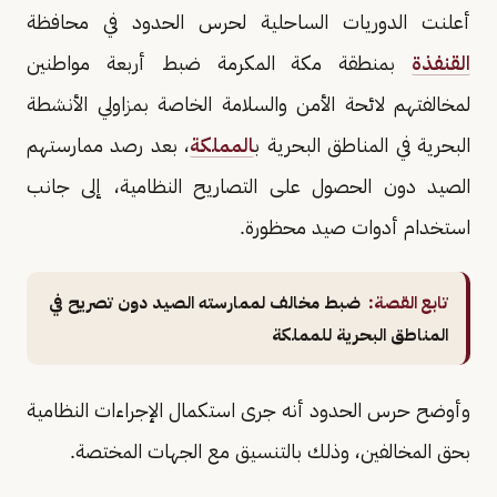
أعلنت الدوريات الساحلية لحرس الحدود في محافظة
القنفذة
بمنطقة مكة المكرمة ضبط أربعة مواطنين
لمخالفتهم لائحة الأمن والسلامة الخاصة بمزاولي الأنشطة
البحرية في المناطق البحرية ب
المملكة
، بعد رصد ممارستهم
الصيد دون الحصول على التصاريح النظامية، إلى جانب
استخدام أدوات صيد محظورة.
تابع القصة:
ضبط مخالف لممارسته الصيد دون تصريح في
المناطق البحرية للمملكة
وأوضح حرس الحدود أنه جرى استكمال الإجراءات النظامية
بحق المخالفين، وذلك بالتنسيق مع الجهات المختصة.