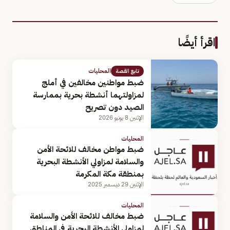
اقرأ أيضًا
المحليات
تابع القصة
ضبط مواطنين مخالفين في أملج
لمزاولتهما أنشطة بحرية بممارسة
الصيد دون تصريح
الإثنين 8 يونيو 2026
المحليات
ضبط مواطن مخالف للائحة الأمن
والسلامة لمزاولي الأنشطة البحرية
بمنطقة مكة المكرمة
الإثنين 29 ديسمبر 2025
المحليات
ضبط مخالف للائحة الأمن والسلامة
لمزاولي الأنشطة البحرية في المناطق