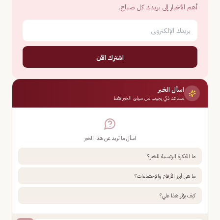
أهم الأخبار إلى بريدك كل صباح.
اشترك الآن
اسأل الخبر
مساعد ذكي يجيب من سياق الخبر فقط
اسأل ما تريد عن هذا الخبر
ما الفكرة الرئيسية للخبر؟
ما هي أبرز الأرقام والإحصاءات؟
كيف يؤثر هذا علي؟