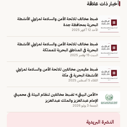
أخبار ذات علاقة
ضبط مخالف للائحة الأمن والسلامة لمزاولي الأنشطة
البحرية بمحافظة جدة
الأحد 12 أكتوبر 2025
ضبط مخالف للائحة الأمن والسلامة لمزاولي الأنشطة
البحرية في المناطق البحرية للمملكة
السبت 15 نوفمبر 2025
ضبط مقيمين مخالفين للائحة الأمن والسلامة لمزاولي
الأنشطة البحرية في مكة
الثلاثاء 5 أغسطس 2025
«الأمن البيئي» تضبط مخالفين لنظام البيئة في محميتي
الإمام عبدالعزيز والملك عبدالعزيز
الجمعة 3 يوليو 2026
النشرة البريدية