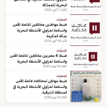
البحرية للمملكة
الثلاثاء 7 أكتوبر 2025
المحليات
ضبط مواطنين مخالفين للائحة الأمن
والسلامة لمزاولي الأنشطة البحرية
بمكة المكرمة
الأحد 19 أكتوبر 2025
المحليات
ضبط 4 مصريين مخالفين للائحة الأمن
والسلامة لمزاولي الأنشطة البحرية
الثلاثاء 18 نوفمبر 2025
المحليات
ضبط مواطن لمخالفته لائحة الأمن
والسلامة لمزاولي الأنشطة البحرية في
المنطقة الشرقية
الثلاثاء 23 يونيو 2026