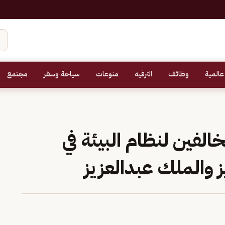
عالمية
وظائف
الترفيه
منوعات
سياحة وسفر
مجتمع
لفين لنظام البيئة في
ز والملك عبدالعزيز