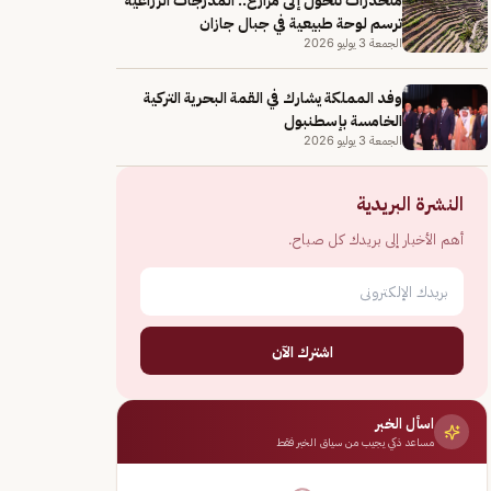
ترسم لوحة طبيعية في جبال جازان
الجمعة 3 يوليو 2026
وفد المملكة يشارك في القمة البحرية التركية
الخامسة بإسطنبول
الجمعة 3 يوليو 2026
النشرة البريدية
أهم الأخبار إلى بريدك كل صباح.
اشترك الآن
اسأل الخبر
مساعد ذكي يجيب من سياق الخبر فقط