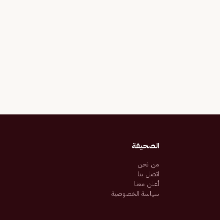
الصحيفة
من نحن
اتصل بنا
أعلن معنا
سياسة الخصوصية