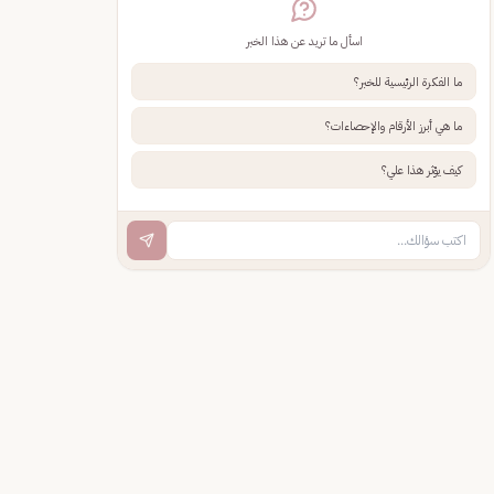
اسأل ما تريد عن هذا الخبر
ما الفكرة الرئيسية للخبر؟
ما هي أبرز الأرقام والإحصاءات؟
كيف يؤثر هذا علي؟