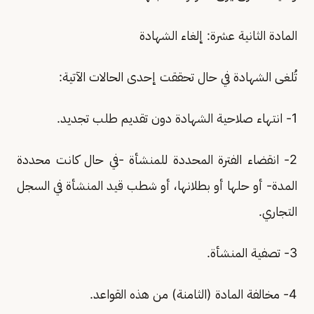
المادة الثانية عشرة: إلغاء الشهادة
تُلغى الشهادة في حال تحققت إحدى الحالات الآتية:
1- انتهاء صلاحية الشهادة دون تقديم طلب تجديد.
2- انقضاء الفترة المحددة للمنشأة -في حال كانت محددة
المدة- أو حلها أو بطلانها، أو شطب قيد المنشأة في السجل
التجاري.
3- تصفية المنشأة.
4- مخالفة المادة (الثامنة) من هذه القواعد.