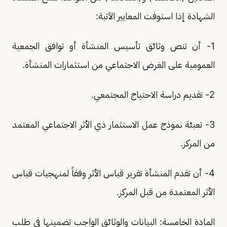
الشهادة إذا استوفت المعايير الآتية:
1- أن تنص وثائق تأسيس المنشأة أو توافق الجمعية
العمومية على الغرض الاجتماعي من استثمارات المنشأة.
2- تقديم دراسة الاحتياج المجتمعي.
3- تعبئة نموذج عمل الاستثمار ذي الأثر الاجتماعي المعتمد
من المركز.
4- أن تقدم المنشأة تقرير قياس الأثر وفقاً لمنهجيات قياس
الأثر المعتمدة من قبل المركز.
المادة الخامسة: البيانات والوثائق الواجب تضمينها في طلب