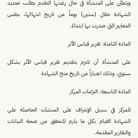
ويتعيَّن على المنشأة في حال رغبتها التقدم بطلب تجديد
الشهادة خلال (ستين) يوماً من تاريخ انتهائها، بنفس
المعايير التي صدرت بها ابتداءً.
المادة الثامنة: تقرير قياس الأثر
على المنشأة أن تلتزم بتقديم تقرير قياس الأثر بشكل
سنوي، وذلك اعتباراً من تاريخ منح الشهادة
المادة التاسعة: التزامات المركز
للمركز في سبيل الإشراف على المنشآت الحاصلة على
الشهادة القيام بكل ما يلزم للتحقق من صحة البيانات
والتقارير المقدمة.