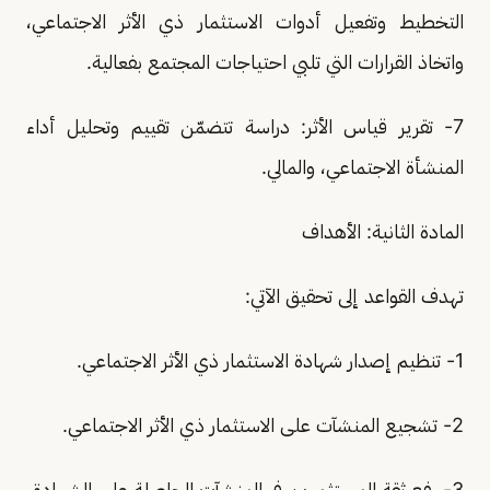
التخطيط وتفعيل أدوات الاستثمار ذي الأثر الاجتماعي،
واتخاذ القرارات التي تلبي احتياجات المجتمع بفعالية.
7- تقرير قياس الأثر: دراسة تتضمّن تقييم وتحليل أداء
المنشأة الاجتماعي، والمالي.
المادة الثانية: الأهداف
تهدف القواعد إلى تحقيق الآتي:
1- تنظيم إصدار شهادة الاستثمار ذي الأثر الاجتماعي.
2- تشجيع المنشآت على الاستثمار ذي الأثر الاجتماعي.
3- رفع ثقة المستثمرين في المنشآت الحاصلة على الشهادة.