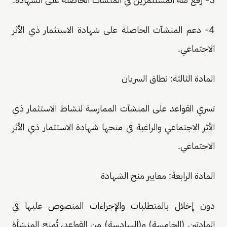
4- دعم المنشآت الحاصلة على شهادة الاستثمار ذي الأثر
الاجتماعي.
المادة الثالثة: نطاق السريان
تسري القواعد على المنشآت الممارسة لنشاط الاستثمار ذي
الأثر الاجتماعي والراغبة في منحها شهادة الاستثمار ذي الأثر
الاجتماعي.
المادة الرابعة: معايير منح الشهادة
دون إخلال بالمتطلبات والإجراءات المنصوص عليها في
المادتين (الخامسة) و(السادسة) من القواعد، تُمنح المنشأة