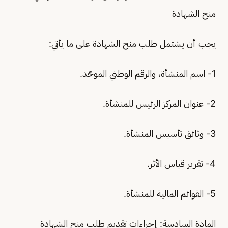
منح الشهادة
يجب أن يشتمل طلب منح الشهادة على ما يأتي:
1- اسم المنشأة، والرقم الوطني الموحّد.
2- عنوان المركز الرئيس للمنشأة.
3- وثائق تأسيس المنشأة.
4- تقرير قياس الأثر.
5- القوائم المالية للمنشأة.
المادة السادسة: إجراءات تقديم طلب منح الشهادة