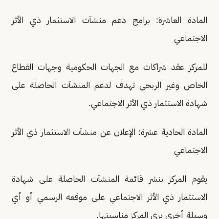
المادة العاشرة: برامج دعم منشآت الاستثمار ذي الأثر
الاجتماعي
للمركز عقد شراكات مع الجهات الحكومية وجهات القطاع
الخاص وغير الربحي تهدف لدعم المنشآت الحاصلة على
شهادة الاستثمار ذي الأثر الاجتماعي.
المادة الحادية عشرة: الإعلان عن منشآت الاستثمار ذي الأثر
الاجتماعي
يقوم المركز بنشر قائمة المنشآت الحاصلة على شهادة
الاستثمار ذي الأثر الاجتماعي على موقعه الرسمي أو أي
وسيلة أخرى يرى المركز مناسبتها.