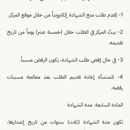
1- يُقدم طلب منح الشهادة إلكترونياً من خلال موقع المركز.
2- يبتّ المركز في الطلب خلال (خمسة عشر) يوماً من تاريخ
تقديمه.
3- في حال رُفض طلب الشهادة، يكون الرفض مسبباً.
4- للمنشأة إعادة تقديم الطلب بعد معالجة مسببات
رفضه.
المادة السابعة: مدة الشهادة
تكون مدة الشهادة (ثلاث) سنوات من تاريخ إصدارها،