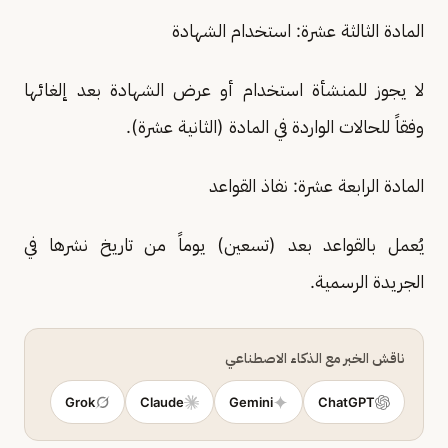
المادة الثالثة عشرة: استخدام الشهادة
لا يجوز للمنشأة استخدام أو عرض الشهادة بعد إلغائها
وفقاً للحالات الواردة في المادة (الثانية عشرة).
المادة الرابعة عشرة: نفاذ القواعد
يُعمل بالقواعد بعد (تسعين) يوماً من تاريخ نشرها في
الجريدة الرسمية.
ناقش الخبر مع الذكاء الاصطناعي
Grok
Claude
Gemini
ChatGPT