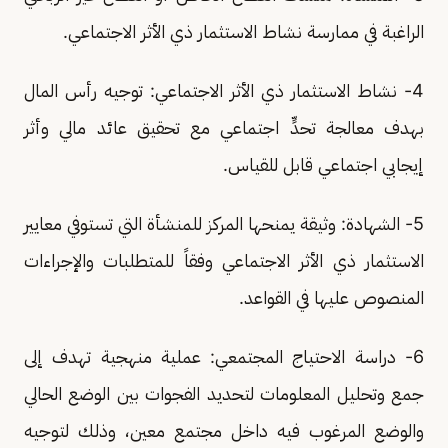
الراغبة في ممارسة نشاط الاستثمار ذي الأثر الاجتماعي.
4- نشاط الاستثمار ذي الأثر الاجتماعي: توجيه رأس المال
بهدف معالجة تحدٍّ اجتماعي مع تحقيق عائد مالي وأثر
إيجابي اجتماعي قابل للقياس.
5- الشهادة: وثيقة يمنحها المركز للمنشأة التي تستوفي معايير
الاستثمار ذي الأثر الاجتماعي وفقاً للمتطلبات والإجراءات
المنصوص عليها في القواعد.
6- دراسة الاحتياج المجتمعي: عملية منهجية تهدف إلى
جمع وتحليل المعلومات لتحديد الفجوات بين الوضع الحالي
والوضع المرغوب فيه داخل مجتمع معين، وذلك لتوجيه