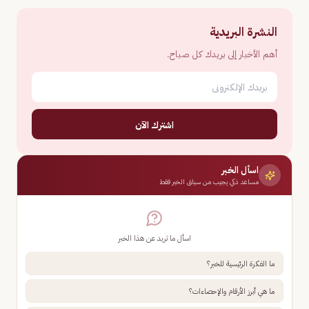
النشرة البريدية
أهم الأخبار إلى بريدك كل صباح.
اشترك الآن
اسأل الخبر
مساعد ذكي يجيب من سياق الخبر فقط
اسأل ما تريد عن هذا الخبر
ما الفكرة الرئيسية للخبر؟
ما هي أبرز الأرقام والإحصاءات؟