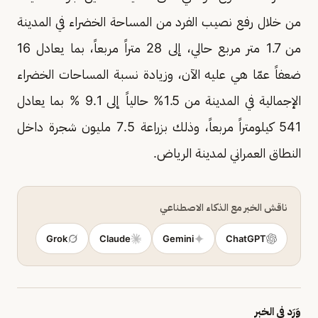
من خلال رفع نصيب الفرد من المساحة الخضراء في المدينة
من 1.7 متر مربع حالي، إلى 28 متراً مربعاً، بما يعادل 16
ضعفاً عمّا هي عليه الآن، وزيادة نسبة المساحات الخضراء
الإجمالية في المدينة من 1.5% حالياً إلى 9.1 % بما يعادل
541 كيلومتراً مربعاً، وذلك بزراعة 7.5 مليون شجرة داخل
النطاق العمراني لمدينة الرياض.
ناقش الخبر مع الذكاء الاصطناعي
Grok
Claude
Gemini
ChatGPT
وَرَد في الخبر