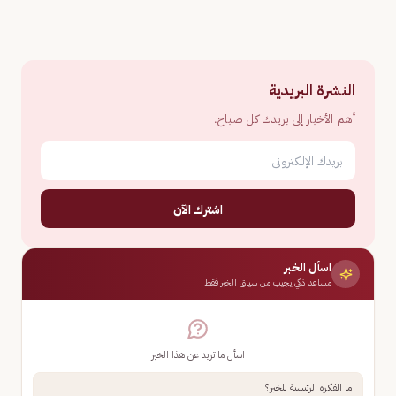
النشرة البريدية
أهم الأخبار إلى بريدك كل صباح.
اشترك الآن
اسأل الخبر
مساعد ذكي يجيب من سياق الخبر فقط
اسأل ما تريد عن هذا الخبر
ما الفكرة الرئيسية للخبر؟