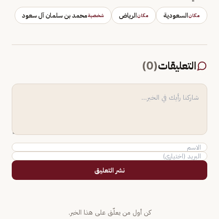
السعودية
الرياض
محمد بن سلمان آل سعود
مكان
مكان
شخصية
التعليقات
(
0
)
نشر التعليق
كن أول من يعلّق على هذا الخبر.