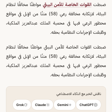
ضبطت
القوات الخاصة للأمن البيئي
مواطنًا مخالفًا لنظام
البيئة، لارتكابه مخالفة رعي (58) متنًا من الإبل في مواقع
محظور الرعي فيها في محمية الملك عبدالعزيز الملكية،
وطُبقت الإجراءات النظامية بحقه.
ضبطت القوات الخاصة للأمن البيئي مواطنًا مخالفًا لنظام
البيئة، لارتكابه مخالفة رعي (58) متنًا من الإبل في مواقع
محظور الرعي فيها في محمية الملك عبدالعزيز الملكية،
وطُبقت الإجراءات النظامية بحقه.
ناقش الخبر مع الذكاء الاصطناعي
Grok
Claude
Gemini
ChatGPT