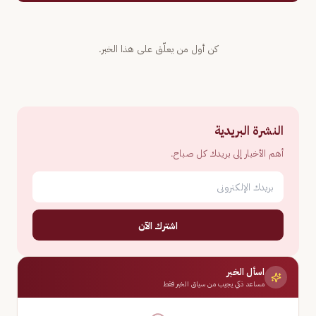
كن أول من يعلّق على هذا الخبر.
النشرة البريدية
أهم الأخبار إلى بريدك كل صباح.
اشترك الآن
اسأل الخبر
مساعد ذكي يجيب من سياق الخبر فقط