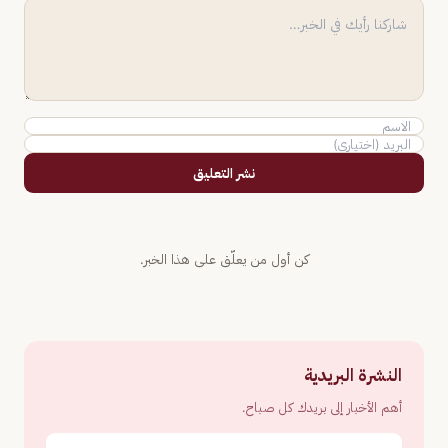
نشر التعليق
كن أول من يعلّق على هذا الخبر.
النشرة البريدية
أهم الأخبار إلى بريدك كل صباح.