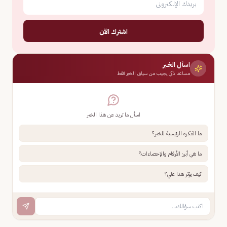
اشترك الآن
اسأل الخبر
مساعد ذكي يجيب من سياق الخبر فقط
اسأل ما تريد عن هذا الخبر
ما الفكرة الرئيسية للخبر؟
ما هي أبرز الأرقام والإحصاءات؟
كيف يؤثر هذا علي؟