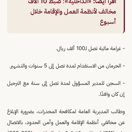
اقرأ أيضًا:
«الداخلية»: ضبط 10 آلاف
مخالف لأنظمة العمل والإقامة خلال
أسبوع
- غرامة مالية تصل لـ100 ألف ريال.
- الحرمان من الاستقدام لمدة تصل إلى 5 سنوات والتشهير.
- السجن للمدير المسؤول لمدة تصل إلى سنة مع الترحيل
إن كان وافدًا.
وطالب المديرية العامة لمكافحة المخدرات، بضرورة الإبلاغ
عن مخالفي أنظمة الإقامة والعمل وأمن الحدود، بالاتصال