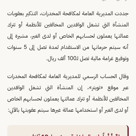
جددت المديرية العامة لمكافحة المخدرات، التذكير بعقوبات
المنشأة التي تشغل الوافدين المخالفين للأنظمة أو تترك
عمالتها يعملون لحسابهم الخاص أو لدى الغير، مشيرة إلى
أنه سيتم حرمانها من الاستقدام لمدة تصل إلى 5 سنوات
وتوقيع غرامة مالية تصل لـ100 ألف ريال.
وقال الحساب الرسمي للمديرية العامة لمكافحة المخدرات
عبر موقع «تويتر»، إن المنشأة التي تشغل الوافدين
المخالفين للأنظمة أو تترك عمالتها يعملون لحسابهم الخاص
أو لدى الغير أو استخدامها عمالة غيرها سيتم عقوبتها بالآتي: