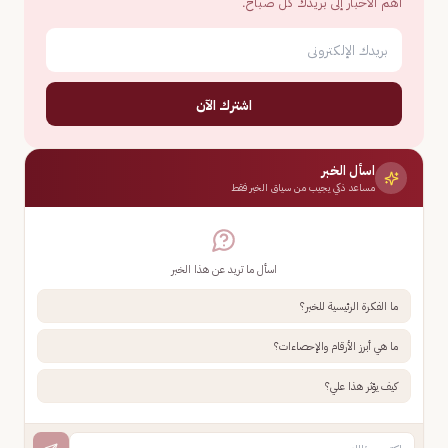
أهم الأخبار إلى بريدك كل صباح.
اشترك الآن
اسأل الخبر
مساعد ذكي يجيب من سياق الخبر فقط
اسأل ما تريد عن هذا الخبر
ما الفكرة الرئيسية للخبر؟
ما هي أبرز الأرقام والإحصاءات؟
كيف يؤثر هذا علي؟