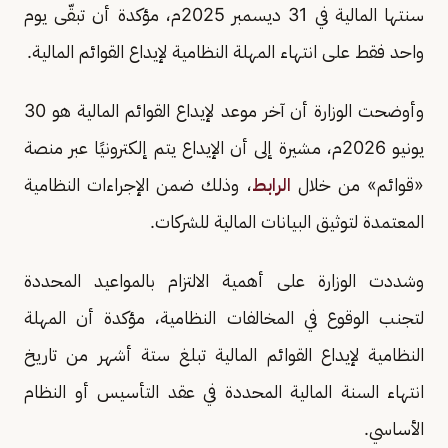
سنتها المالية في 31 ديسمبر 2025م، مؤكدة أن تبقّى يوم
واحد فقط على انتهاء المهلة النظامية لإيداع القوائم المالية.
وأوضحت الوزارة أن آخر موعد لإيداع القوائم المالية هو 30
يونيو 2026م، مشيرة إلى أن الإيداع يتم إلكترونيًا عبر منصة
«قوائم» من خلال
الرابط
، وذلك ضمن الإجراءات النظامية
المعتمدة لتوثيق البيانات المالية للشركات.
وشددت الوزارة على أهمية الالتزام بالمواعيد المحددة
لتجنب الوقوع في المخالفات النظامية، مؤكدة أن المهلة
النظامية لإيداع القوائم المالية تبلغ ستة أشهر من تاريخ
انتهاء السنة المالية المحددة في عقد التأسيس أو النظام
الأساسي.