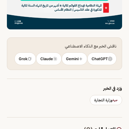
ناقش الخبر مع الذكاء الاصطناعي
Grok
Claude
Gemini
ChatGPT
وَرَد في الخبر
وزارة التجارة
جهة