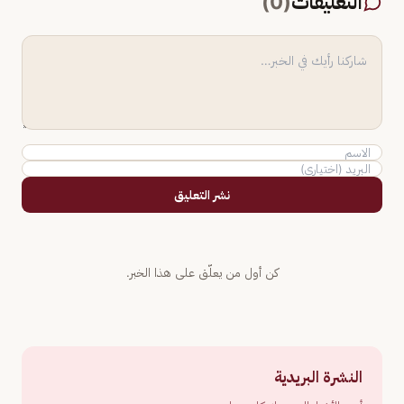
التعليقات
(
0
)
نشر التعليق
كن أول من يعلّق على هذا الخبر.
النشرة البريدية