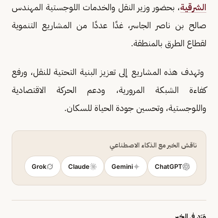
الشرقية
، بحضور وزير النقل والخدمات اللوجستية المهندس
صالح بن ناصر الجاسر، غدًا عددًا من المشاريع التنموية
لقطاع الطرق بالمنطقة.
وتهدف هذه المشاريع إلى تعزيز البنية التحتية للنقل، ورفع
كفاءة الشبكة المرورية، ودعم الحركة الاقتصادية
واللوجستية، وتحسين جودة الحياة للسكان.
ناقش الخبر مع الذكاء الاصطناعي
Grok
Claude
Gemini
ChatGPT
وَرَد في الخبر