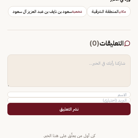
المنطقة الشرقية
سعود بن نايف بن عبد العزيز آل سعود
مكان
شخصية
التعليقات
(
0
)
نشر التعليق
كن أول من يعلّق على هذا الخبر.