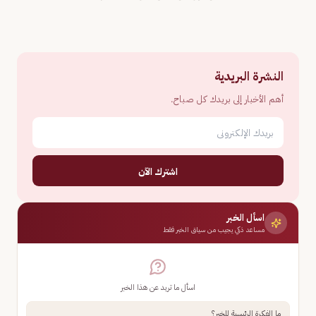
النشرة البريدية
أهم الأخبار إلى بريدك كل صباح.
اشترك الآن
اسأل الخبر
مساعد ذكي يجيب من سياق الخبر فقط
اسأل ما تريد عن هذا الخبر
ما الفكرة الرئيسية للخبر؟