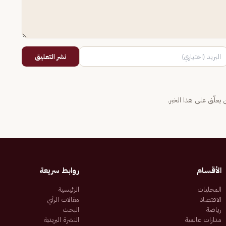
نشر التعليق
يعلّق على هذا الخبر.
الأقسام
روابط سريعة
المحليات
الرئيسية
الاقتصاد
مقالات الرأي
رياضة
البحث
مدارات عالمية
النشرة البريدية