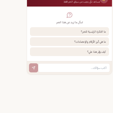
مساعد ذكي يجيب من سياق الخبر فقط
اسأل ما تريد عن هذا الخبر
ما الفكرة الرئيسية للخبر؟
ما هي أبرز الأرقام والإحصاءات؟
كيف يؤثر هذا علي؟