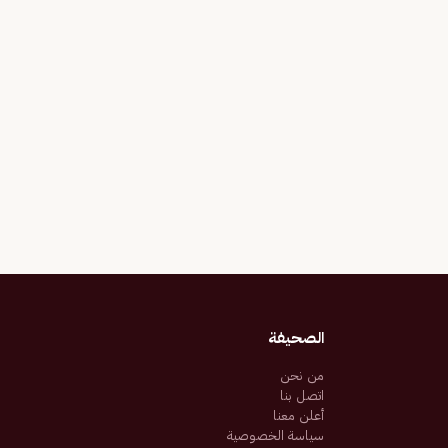
الصحيفة
من نحن
اتصل بنا
أعلن معنا
سياسة الخصوصية