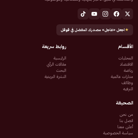
★
اجعل «عاجل» مصدرك المفضل في قوقل
الأقسام
روابط سريعة
المحليات
الرئيسية
الاقتصاد
مقالات الرأي
رياضة
البحث
مدارات عالمية
النشرة البريدية
وظائف
الترفيه
الصحيفة
من نحن
اتصل بنا
أعلن معنا
سياسة الخصوصية