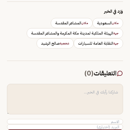
وَرَد في الخبر
السعودية
المشاعر المقدسة
مكان
مكان
الهيئة الملكية لمدينة مكة المكرمة والمشاعر المقدسة
جهة
النقابة العامة للسيارات
صالح الرشيد
جهة
شخصية
التعليقات
(
0
)