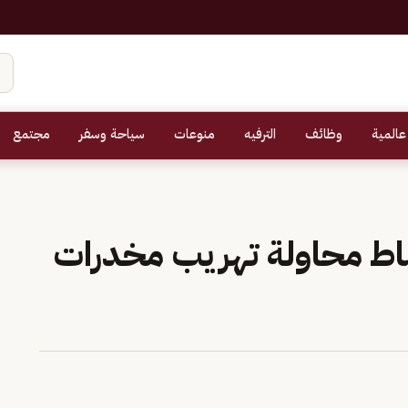
عالمية
وظائف
الترفيه
منوعات
سياحة وسفر
مجتمع
باط محاولة تهريب مخدرات