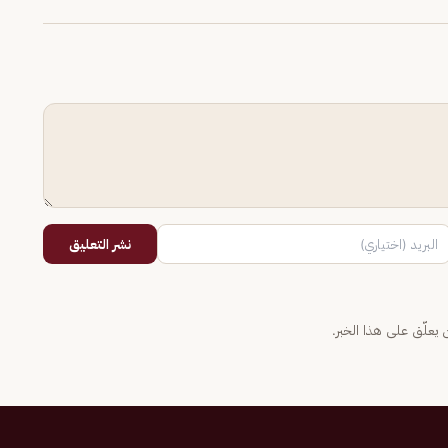
نشر التعليق
يعلّق على هذا الخبر.