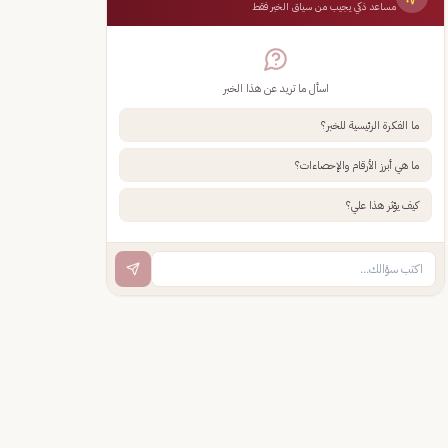
مساعد ذكي يجيب من سياق الخبر فقط
اسأل ما تريد عن هذا الخبر
ما الفكرة الرئيسية للخبر؟
ما هي أبرز الأرقام والإحصاءات؟
كيف يؤثر هذا علي؟