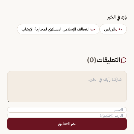
وَرَد في الخبر
الرياض
التحالف الإسلامي العسكري لمحاربة الإرهاب
مكان
جهة
التعليقات
(
0
)
نشر التعليق