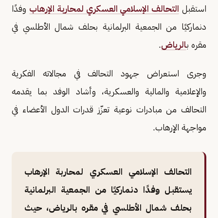
استقبل
التحالف الإسلامي العسكري لمحاربة الإرهاب
وفدًا
دنماركيًا من الجمعية البرلمانية بحلف شمال الأطلسي في
مقره ب
الرياض
.
وجرى استعراض جهود التحالف في مجالاته الفكرية
والإعلامية والمالية والعسكرية، وأشاد الوفد بما يقدمه
التحالف من مبادرات نوعية تعزّز قدرات الدول الأعضاء في
مواجهة الإرهاب.
التحالف الإسلامي العسكري لمحاربة الإرهاب
يستقبل وفدًا دنماركيًا من الجمعية البرلمانية
بحلف شمال الأطلسي في مقره بالرياض، حيث