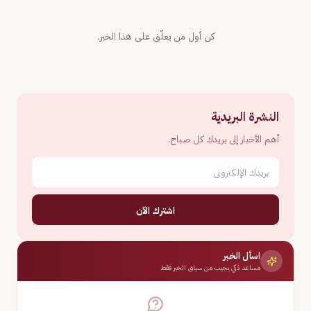
كن أول من يعلّق على هذا الخبر.
النشرة البريدية
أهم الأخبار إلى بريدك كل صباح.
اشترك الآن
اسأل الخبر
مساعد ذكي يجيب من سياق الخبر فقط