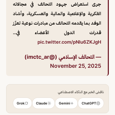
جرى استعراض جهود التحالف في مجالاته
الفكرية والإعلامية والمالية والعسكرية، وأشاد
الوفد بما يقدمه التحالف من مبادرات نوعية تعزّز
قدرات الدول الأعضاء في…
pic.twitter.com/pNlu6ZKJgH
— التحالف الإسلامي (@imctc_ar)
November 25, 2025
ناقش الخبر مع الذكاء الاصطناعي
Grok
Claude
Gemini
ChatGPT