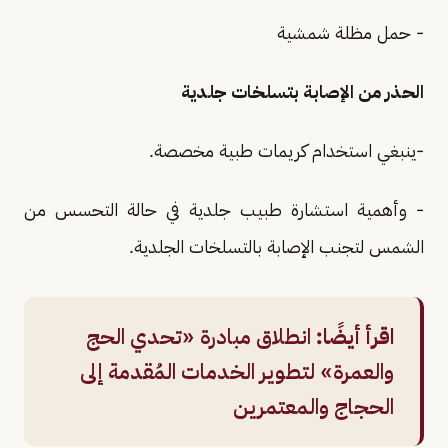
- حمل مظلة شمشية
الحذر من الإصابة بتسلخات جلدية
-ينبغي استخدام كريمات طبية مخصصة.
- وأهمية استشارة طبيب جلدية في حالة التحسس من
الشمس لتجنب الإصابة بالتسلخات الجلدية.
اقرأ أيضًا:
انطلاق مبادرة «تحدي الحج
والعمرة» لتطوير الخدمات المُقدمة إلى
الحجاج والمعتمرين