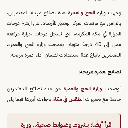
وجهت وزارة
الحج والعمرة
عدة نصائح مهمة للمعتمرين،
بالتزامن مع توقعات المركز الوطني للأرصاد، عن ارتفاع درجات
الحرارة في مكة المكرمة، التي تسجل درجات حرارة مرتفعة
تصل إلى 40 درجة مئوية، ونصحت وزارة الحج والعمرة،
المعتمرين باتباع عدة استعدادت لضمان أداء عمرة مريحة.
نصائح لعمرة مريحة:
أوضحت
وزارة الحج والعمرة
عن عدة نصائح للمعتمرين
خاصة مع تحذيرات
الطقس في مكة،
وجاءت أبرزها فيما يلي
اقرأ أيضًا:
بشروط وضوابط صحية.. وزارة