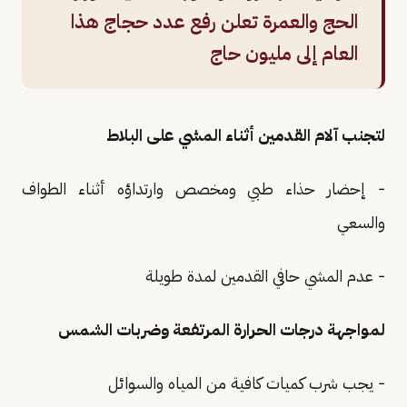
الحج والعمرة تعلن رفع عدد حجاج هذا
العام إلى مليون حاج
لتجنب آلام القدمين أثناء المشي على البلاط
- إحضار حذاء طبي ومخصص وارتداؤه أثناء الطواف
والسعي
- عدم المشي حافي القدمين لمدة طويلة
لمواجهة درجات الحرارة المرتفعة وضربات الشمس
- يجب شرب كميات كافية من المياه والسوائل