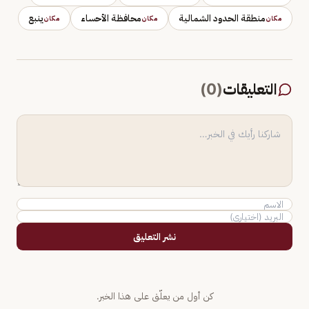
منطقة الحدود الشمالية
محافظة الأحساء
ينبع
مكان
مكان
مكان
التعليقات
(
0
)
نشر التعليق
كن أول من يعلّق على هذا الخبر.