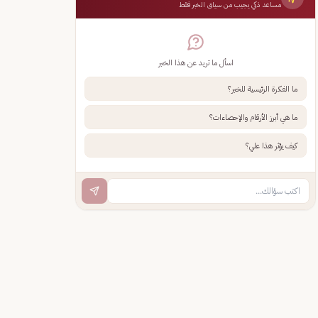
مساعد ذكي يجيب من سياق الخبر فقط
اسأل ما تريد عن هذا الخبر
ما الفكرة الرئيسية للخبر؟
ما هي أبرز الأرقام والإحصاءات؟
كيف يؤثر هذا علي؟