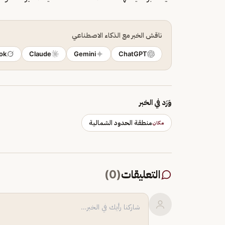
ناقش الخبر مع الذكاء الاصطناعي
ok
Claude
Gemini
ChatGPT
وَرَد في الخبر
منطقة الحدود الشمالية
مكان
التعليقات
(
0
)