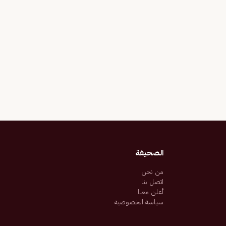
الصحيفة
من نحن
اتصل بنا
أعلن معنا
سياسة الخصوصية