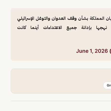
يان المملكة بشأن وقف العدوان والتوغل الإسرائيلي
جها بإدانة جميع الاعتداءات أينما كانت
June 1, 2026
Gr