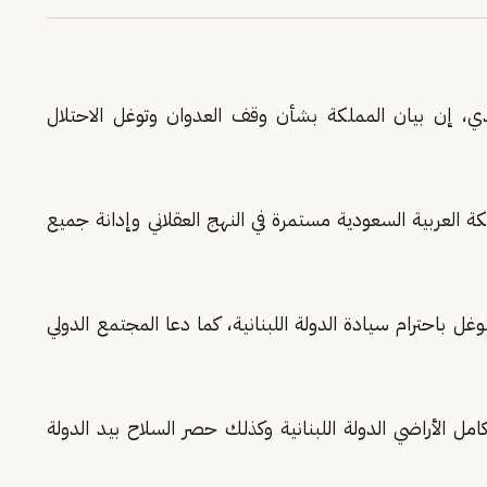
دي، إن بيان المملكة بشأن وقف العدوان وتوغل الاحتلال
ة العربية السعودية مستمرة في النهج العقلاني وإدانة جميع
غل باحترام سيادة الدولة اللبنانية، كما دعا المجتمع الدولي
ل الأراضي الدولة اللبنانية وكذلك حصر السلاح بيد الدولة