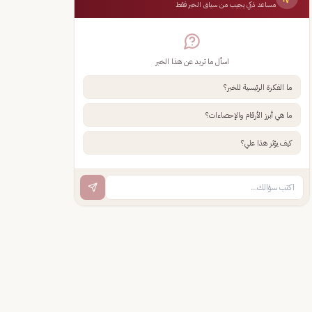
مساعد ذكي يجيب من سياق الخبر فقط
اسأل ما تريد عن هذا الخبر
ما الفكرة الرئيسية للخبر؟
ما هي أبرز الأرقام والإحصاءات؟
كيف يؤثر هذا علي؟