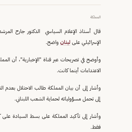
المملكة
قال أستاذ الإعلام السياسي الدكتور جارح المرش
الإسرائيلي على
لبنان
واضح.
وأوضح في تصريحات عبر قناة "الإخبارية"، أن المملك
الاعتداءات أينما كانت.
وأشار إلى أن بيان المملكة طالب الاحتلال بعدم التو
إلى تحمل مسؤولياته لحماية الشعب اللبناني.
وأشار إلى تأكيد المملكة على بسط السيادة على كام
فقط.