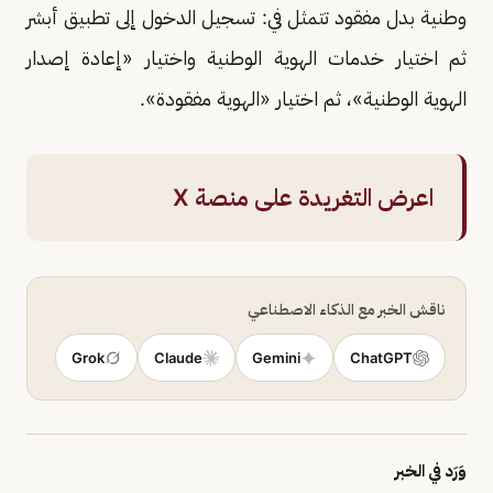
وطنية بدل مفقود تتمثل في: تسجيل الدخول إلى تطبيق أبشر
ثم اختيار خدمات الهوية الوطنية واختيار «إعادة إصدار
الهوية الوطنية»، ثم اختيار «الهوية مفقودة».
اعرض التغريدة على منصة X
ناقش الخبر مع الذكاء الاصطناعي
Grok
Claude
Gemini
ChatGPT
وَرَد في الخبر