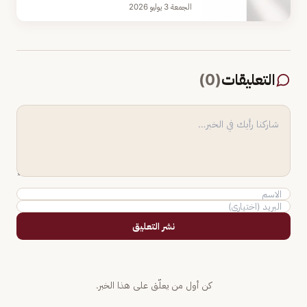
الجمعة 3 يوليو 2026
التعليقات
(
0
)
نشر التعليق
كن أول من يعلّق على هذا الخبر.