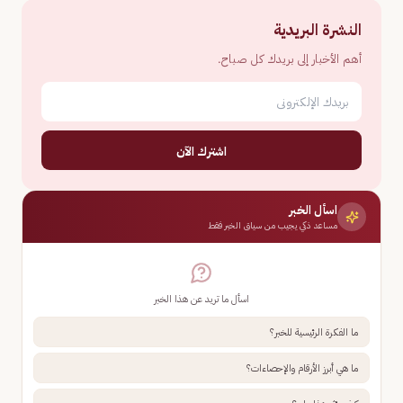
النشرة البريدية
أهم الأخبار إلى بريدك كل صباح.
اشترك الآن
اسأل الخبر
مساعد ذكي يجيب من سياق الخبر فقط
اسأل ما تريد عن هذا الخبر
ما الفكرة الرئيسية للخبر؟
ما هي أبرز الأرقام والإحصاءات؟