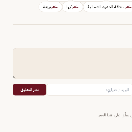
منطقة الحدود الشمالية
أبها
بريدة
مكان
مكان
مكان
نشر التعليق
يعلّق على هذا الخبر.