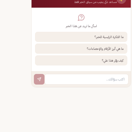
مساعد ذكي يجيب من سياق الخبر فقط
اسأل ما تريد عن هذا الخبر
ما الفكرة الرئيسية للخبر؟
ما هي أبرز الأرقام والإحصاءات؟
كيف يؤثر هذا علي؟