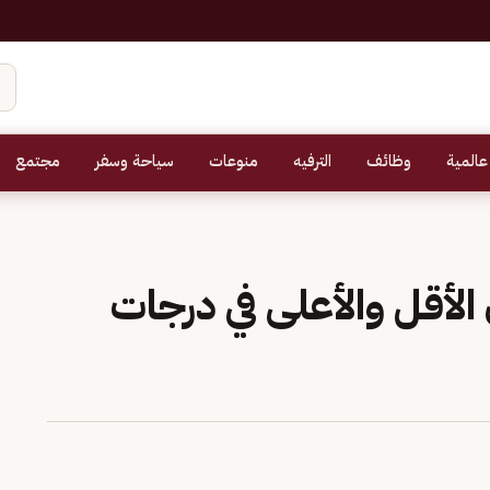
عالمية
وظائف
الترفيه
منوعات
سياحة وسفر
مجتمع
 الأقل والأعلى في درجات