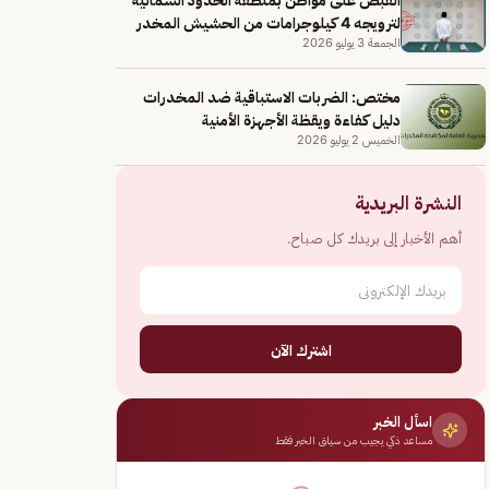
لترويجه 4 كيلوجرامات من الحشيش المخدر
الجمعة 3 يوليو 2026
مختص: الضربات الاستباقية ضد المخدرات
دليل كفاءة ويقظة الأجهزة الأمنية
الخميس 2 يوليو 2026
النشرة البريدية
أهم الأخبار إلى بريدك كل صباح.
اشترك الآن
اسأل الخبر
مساعد ذكي يجيب من سياق الخبر فقط