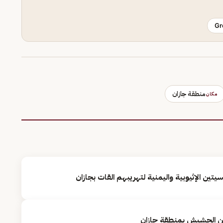
Gr
منطقة جازان
مكان