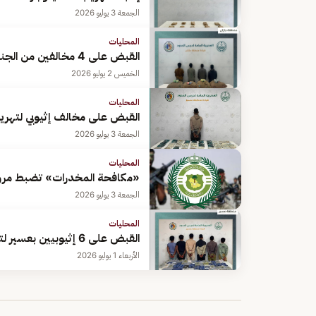
الجمعة 3 يوليو 2026
المحليات
القبض على 4 مخالفين من الجنسية الإثيوبية لتهريبهم 80 كيلوجرامًا من القات في جازان
الخميس 2 يوليو 2026
المحليات
القبض على مخالف إثيوبي لتهر
الجمعة 3 يوليو 2026
المحليات
«مكافحة المخدرات» تضبط مروجين 
الجمعة 3 يوليو 2026
المحليات
القبض على 6 إثيوبيين بعسير لتهريبهم 56 كيلوجرامًا من مادة الحشيش المخدر
الأربعاء 1 يوليو 2026