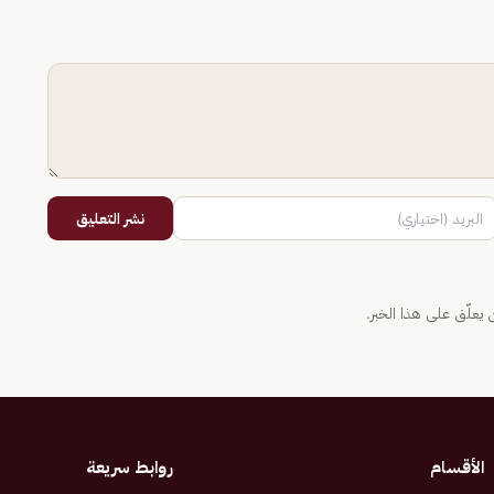
نشر التعليق
يعلّق على هذا الخبر.
الأقسام
روابط سريعة