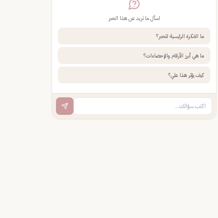
اسأل ما تريد عن هذا الخبر
ما الفكرة الرئيسية للخبر؟
ما هي أبرز الأرقام والإحصاءات؟
كيف يؤثر هذا علي؟