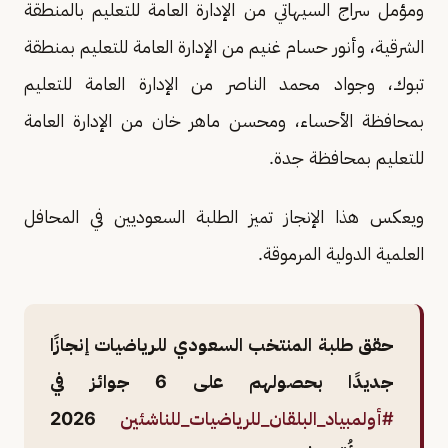
ومؤمل سراج السيهاتي من الإدارة العامة للتعليم بالمنطقة
الشرقية، وأنور حسام غنيم من الإدارة العامة للتعليم بمنطقة
تبوك، وجواد محمد الناصر من الإدارة العامة للتعليم
بمحافظة الأحساء، ومحسن ماهر خان من الإدارة العامة
للتعليم بمحافظة جدة.
ويعكس هذا الإنجاز تميز الطلبة السعوديين في المحافل
العلمية الدولية المرموقة.
حقق طلبة المنتخب السعودي للرياضيات إنجازًا
جديدًا بحصولهم على 6 جوائز في
#أولمبياد_البلقان_للرياضيات_للناشئين
2026