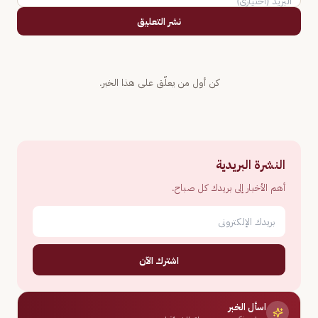
نشر التعليق
كن أول من يعلّق على هذا الخبر.
النشرة البريدية
أهم الأخبار إلى بريدك كل صباح.
اشترك الآن
اسأل الخبر