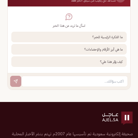
مساعد ذكي يجيب من سياق الخبر فقط
اسأل ما تريد عن هذا الخبر
ما الفكرة الرئيسية للخبر؟
ما هي أبرز الأرقام والإحصاءات؟
كيف يؤثر هذا علي؟
صحيفة إلكترونية سعودية تم تأسيسها عام 2007م تهتم بنشر الأخبار المحلية