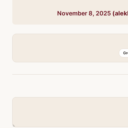
November 8, 2025
Gr