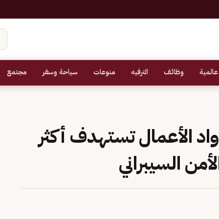
عالمية
وظائف
الترفيه
منوعات
سياحة وسفر
مجتمع
د الأعمال تستهدف أكثر