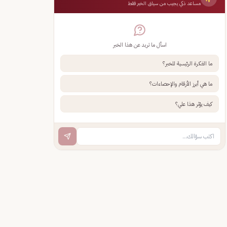
مساعد ذكي يجيب من سياق الخبر فقط
اسأل ما تريد عن هذا الخبر
ما الفكرة الرئيسية للخبر؟
ما هي أبرز الأرقام والإحصاءات؟
كيف يؤثر هذا علي؟