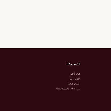
الصحيفة
من نحن
اتصل بنا
أعلن معنا
سياسة الخصوصية