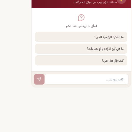
مساعد ذكي يجيب من سياق الخبر فقط
اسأل ما تريد عن هذا الخبر
ما الفكرة الرئيسية للخبر؟
ما هي أبرز الأرقام والإحصاءات؟
كيف يؤثر هذا علي؟