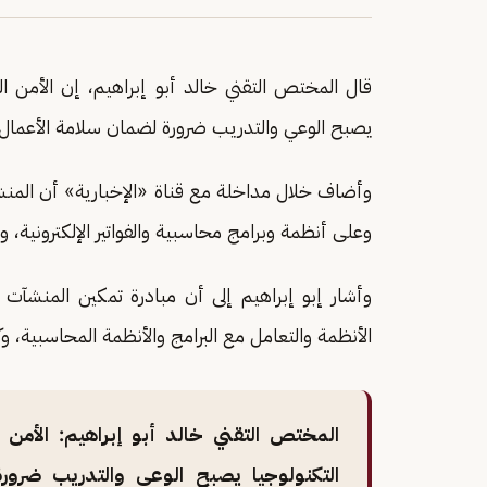
قال المختص التقني خالد أبو إبراهيم، إن الأمن السي
يصبح الوعي والتدريب ضرورة لضمان سلامة الأعمال.
وأضاف خلال مداخلة مع قناة «الإخبارية» أن المنش
وعلى أنظمة وبرامج محاسبية والفواتير الإلكترونية، وب
وأشار إبو إبراهيم إلى أن مبادرة تمكين المنشآت 
الأنظمة والتعامل مع البرامج والأنظمة المحاسبية
المختص التقني خالد أبو إبراهيم: الأمن ا
التكنولوجيا يصبح الوعي والتدريب ضرور