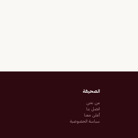
الصحيفة
من نحن
اتصل بنا
أعلن معنا
سياسة الخصوصية