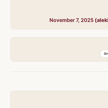
November 7, 2025
Gr