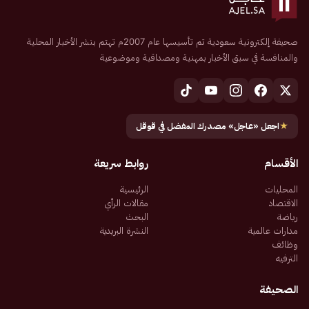
صحيفة إلكترونية سعودية تم تأسيسها عام 2007م تهتم بنشر الأخبار المحلية
والمنافسة في سبق الأخبار بمهنية ومصداقية وموضوعية
★
اجعل «عاجل» مصدرك المفضل في قوقل
الأقسام
روابط سريعة
المحليات
الرئيسية
الاقتصاد
مقالات الرأي
رياضة
البحث
مدارات عالمية
النشرة البريدية
وظائف
الترفيه
الصحيفة