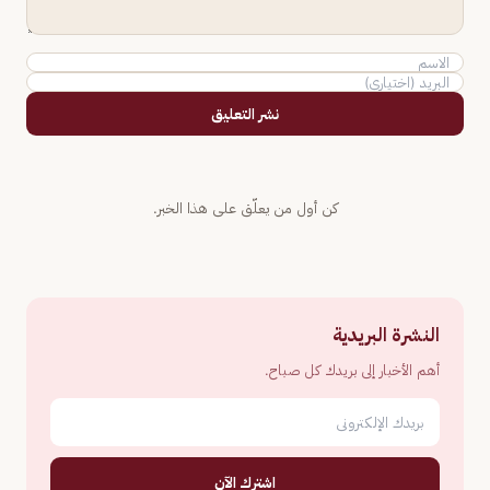
نشر التعليق
كن أول من يعلّق على هذا الخبر.
النشرة البريدية
أهم الأخبار إلى بريدك كل صباح.
اشترك الآن