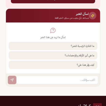
اسأل الخبر
مساعد ذكي يجيب من سياق الخبر فقط
اسأل ما تريد عن هذا الخبر
ما الفكرة الرئيسية للخبر؟
ما هي أبرز الأرقام والإحصاءات؟
كيف يؤثر هذا علي؟