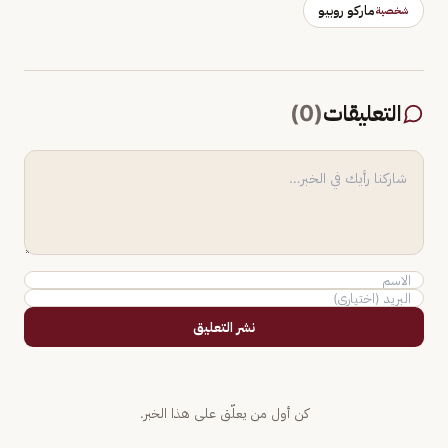
ماركو روبيو
شخصية
التعليقات
(
0
)
نشر التعليق
كن أول من يعلّق على هذا الخبر.