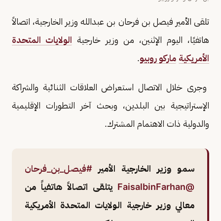
تلقى الأمير فيصل بن فرحان بن عبدالله وزير الخارجية، اتصالاً
هاتفيًا، اليوم الإثنين، من وزير خارجية
الولايات المتحدة
الأمريكية
ماركو روبيو
.
وجرى خلال الاتصال استعراض العلاقات الثنائية والشراكة
الإستراتيجية بين البلدين، وبحث آخر التطورات الإقليمية
والدولية ذات الاهتمام المشترك.
سمو وزير الخارجية الأمير
#فيصل_بن_فرحان
@FaisalbinFarhan
يتلقى اتصالاً هاتفياً من
معالي وزير خارجية الولايات المتحدة الأمريكية