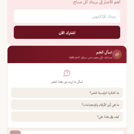
أهم الأخبار إلى بريدك كل صباح.
اشترك الآن
اسأل الخبر
مساعد ذكي يجيب من سياق الخبر فقط
اسأل ما تريد عن هذا الخبر
ما الفكرة الرئيسية للخبر؟
ما هي أبرز الأرقام والإحصاءات؟
كيف يؤثر هذا علي؟