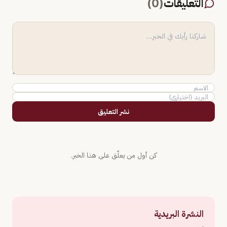
التعليقات
(
0
)
نشر التعليق
كن أول من يعلّق على هذا الخبر.
النشرة البريدية