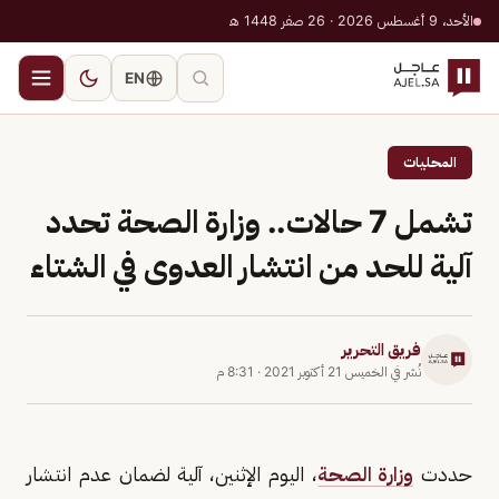
الأحد، 9 أغسطس 2026 · 26 صفر 1448 هـ
EN
المحليات
تشمل 7 حالات.. وزارة الصحة تحدد
آلية للحد من انتشار العدوى في الشتاء
فريق التحرير
نُشر في
الخميس 21 أكتوبر 2021
·
8:31 م
حددت
وزارة الصحة
، اليوم الإثنين، آلية لضمان عدم انتشار