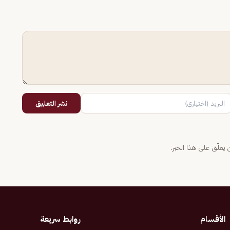
نشر التعليق
يعلّق على هذا الخبر.
الأقسام
روابط سريعة