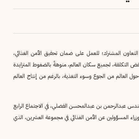
 التعاون المشترك؛ للعمل على ضمان تحقيق الأمن الغذائي،
لتكلفة، لجميع سكان العالم، منوهةً بالضغوط المتزايدة
 حول العالم من الجوع وسوء التغذية، بالرغم من إنتاج العالم
لمهندس عبدالرحمن بن عبدالمحسن الفضلي، في الاجتماع الرابع
وزراء المسؤولين عن الأمن الغذائي في مجموعة العشرين، الذي