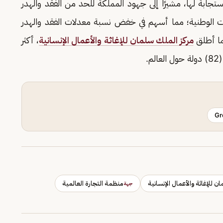
ستجابة لها، مشيرًا إلى جهود المملكة للحد من الفقد والهدر
ات الوطنية؛ مما أسهم في خفض نسبة معدلات الفقد والهدر
مركز الملك سلمان للإغاثة والأعمال الإنسانية
، أكثر
Gr
ن للإغاثة والأعمال الإنسانية
منظمة التجارة العالمية
جهة