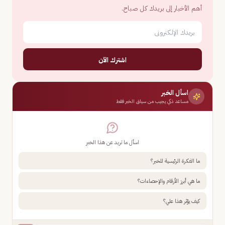
أهم الأخبار إلى بريدك كل صباح.
اشترك الآن
اسأل الخبر
مساعد ذكي يجيب من سياق الخبر فقط
اسأل ما تريد عن هذا الخبر
ما الفكرة الرئيسية للخبر؟
ما هي أبرز الأرقام والإحصاءات؟
كيف يؤثر هذا علي؟