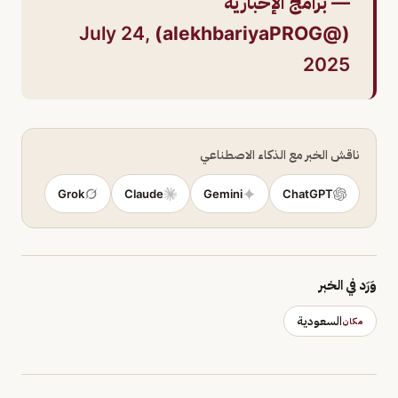
— برامج الإخبارية
July 24,
(@alekhbariyaPROG)
2025
ناقش الخبر مع الذكاء الاصطناعي
Grok
Claude
Gemini
ChatGPT
وَرَد في الخبر
السعودية
مكان