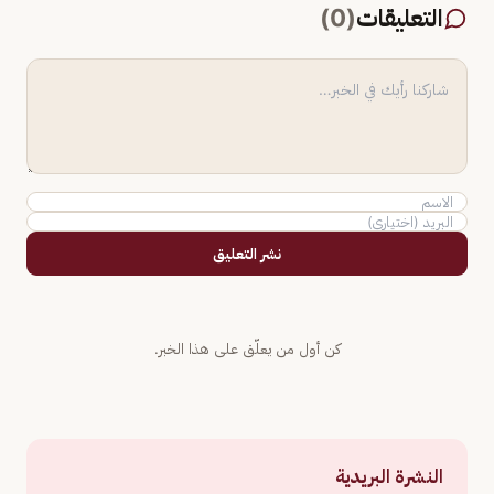
التعليقات
(
0
)
نشر التعليق
كن أول من يعلّق على هذا الخبر.
النشرة البريدية