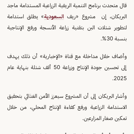
قال متحدث برنامج التنمية الريفية الزراعية المستدامة ماجد
البريكان، إن مشروع «ريف
السعودية
» يطلق استدامة
لتطوير شتلات البن بتقنية زراعة الأنسجة ورفع الإنتاجية
بنسبة 30%.
وأضاف خلال مداخلة مع قناة «الإخبارية» أن ذلك يهدف
إلى تحسين جودة الإنتاج وزراعة 50 ألف شتلة بنهاية عام
2025.
وأشار البريكان إلى أن المشروع سيعزز الأمن الغذائي بتحقيق
الاستدامة الزراعية ورفع كفاءة الإنتاج المحلي، من خلال
تمكين صغار المزارعين.