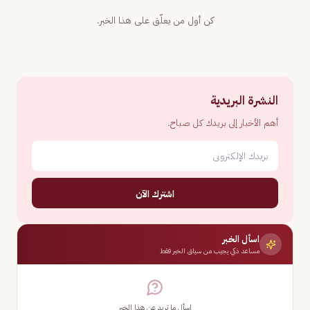
كن أول من يعلّق على هذا الخبر.
النشرة البريدية
أهم الأخبار إلى بريدك كل صباح.
اشترك الآن
اسأل الخبر
مساعد ذكي يجيب من سياق الخبر فقط
اسأل ما تريد عن هذا الخبر