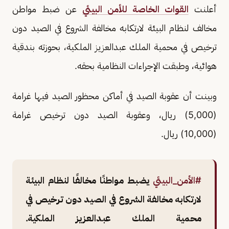
أعلنت
القوات الخاصة للأمن البيئي
عن ضبط مواطن
مخالف لنظام البيئة لارتكابه مخالفة الشروع في الصيد دون
ترخيص في محمية الملك عبدالعزيز الملكية، بحوزته بندقية
هوائية، وطبقت الإجراءات النظامية بحقه.
وبينت أن عقوبة الصيد في أماكن محظور الصيد فيها غرامة
(5,000) ريال، وعقوبة الصيد دون ترخيص غرامة
(10,000) ريال.
#الأمن_البيئي
يضبط مواطنًا مخالفًا لنظام البيئة
لارتكابه مخالفة الشروع في الصيد دون ترخيص في
محمية الملك عبدالعزيز الملكية.