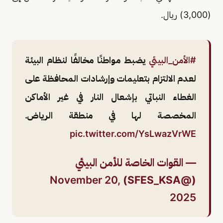
(3,000) ريال.
#الأمن_البيئي
يضبط مواطنًا مخالفًا لنظام البيئة
لعدم الالتزام بتعليمات وإرشادات المحافظة على
الغطاء النباتي بإشعال النار في غير الأماكن
المخصصة لها في منطقة الرياض.
pic.twitter.com/YsLwazVrWE
— القوات الخاصة للأمن البيئي
November 20,
(@SFES_KSA)
2025