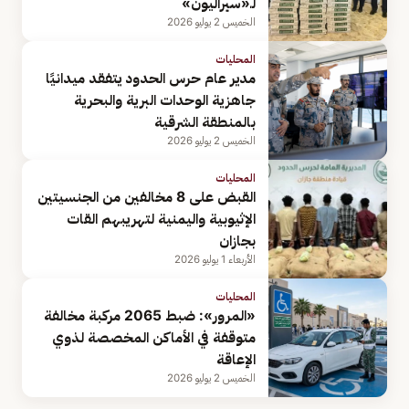
لـ«سيراليون»
الخميس 2 يوليو 2026
المحليات
مدير عام حرس الحدود يتفقد ميدانيًا
جاهزية الوحدات البرية والبحرية
بالمنطقة الشرقية
الخميس 2 يوليو 2026
المحليات
القبض على 8 مخالفين من الجنسيتين
الإثيوبية واليمنية لتهريبهم القات
بجازان
الأربعاء 1 يوليو 2026
المحليات
«المرور»: ضبط 2065 مركبة مخالفة
متوقفة في الأماكن المخصصة لذوي
الإعاقة
الخميس 2 يوليو 2026