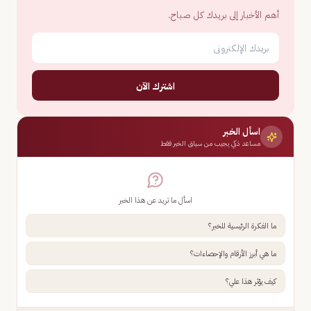
أهم الأخبار إلى بريدك كل صباح.
اشترك الآن
اسأل الخبر
مساعد ذكي يجيب من سياق الخبر فقط
اسأل ما تريد عن هذا الخبر
ما الفكرة الرئيسية للخبر؟
ما هي أبرز الأرقام والإحصاءات؟
كيف يؤثر هذا علي؟