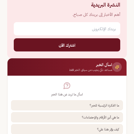
النشرة البريدية
أهم الأخبار إلى بريدك كل صباح.
اشترك الآن
اسأل الخبر
مساعد ذكي يجيب من سياق الخبر فقط
اسأل ما تريد عن هذا الخبر
ما الفكرة الرئيسية للخبر؟
ما هي أبرز الأرقام والإحصاءات؟
كيف يؤثر هذا علي؟