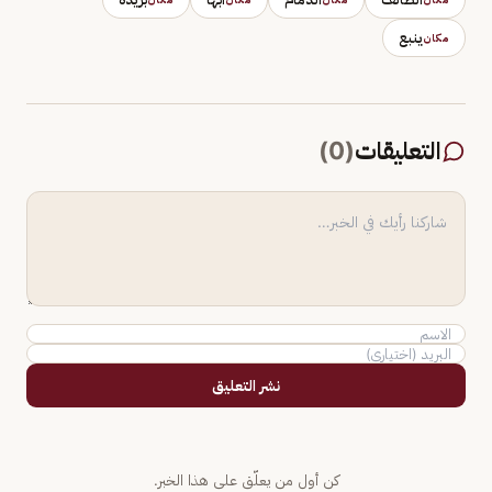
ينبع
مكان
التعليقات
(
0
)
نشر التعليق
كن أول من يعلّق على هذا الخبر.