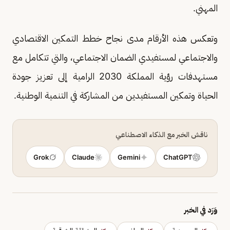
المهني.
وتعكس هذه الأرقام مدى نجاح خطط التمكين الاقتصادي
والاجتماعي لمستفيدي الضمان الاجتماعي، والتي تتكامل مع
مستهدفات رؤية المملكة 2030 الرامية إلى تعزيز جودة
الحياة وتمكين المستفيدين من المشاركة في التنمية الوطنية.
ناقش الخبر مع الذكاء الاصطناعي
Grok
Claude
Gemini
ChatGPT
وَرَد في الخبر