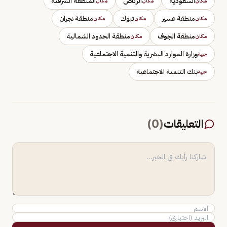
السعودية
الرياض
المنطقة الشرقية
مكان
مكان
مكان
منطقة عسير
تبوك
منطقة نجران
مكان
مكان
مكان
منطقة الجوف
منطقة الحدود الشمالية
مكان
مكان
وزارة الموارد البشرية والتنمية الاجتماعية
جهة
بنك التنمية الاجتماعية
جهة
التعليقات
(
0
)