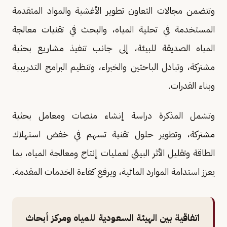
وتتضمن مجالات التعاون تطوير الأغشية والمواد المتقدمة
المستخدمة في تحلية المياه، والبحث في تقنيات معالجة
المياه الصديقة للبيئة، إلى جانب تنفيذ مشاريع بحثية
مشتركة، وتبادل الباحثين والخبراء، وتنظيم البرامج التدريبية
وبناء القدرات.
وتشمل المذكرة دراسة إنشاء منصات ومعامل بحثية
مشتركة، وتطوير حلول تقنية تسهم في خفض استهلاك
الطاقة وتقليل الأثر البيئي لعمليات إنتاج ومعالجة المياه، بما
يعزز استدامة الموارد المائية، ويرفع كفاءة الخدمات المقدمة.
اتفاقية بين الهيئة السعودية للمياه ومركز أبحاث