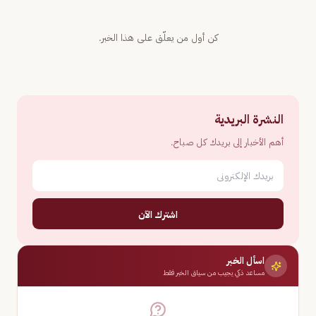
كن أول من يعلّق على هذا الخبر.
النشرة البريدية
أهم الأخبار إلى بريدك كل صباح.
اشترك الآن
اسأل الخبر
مساعد ذكي يجيب من سياق الخبر فقط