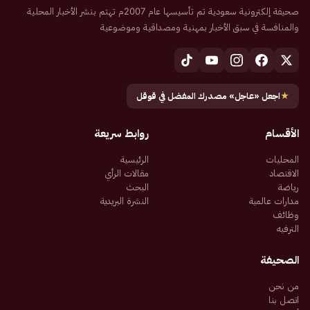
صحيفة إلكترونية سعودية تم تأسيسها عام 2007م تهتم بنشر الأخبار المحلية
والمنافسة في سبق الأخبار بمهنية ومصداقية وموضوعية
★
اجعل «عاجل» مصدرك المفضل في قوقل
الأقسام
روابط سريعة
المحليات
الرئيسية
الاقتصاد
مقالات الرأي
رياضة
البحث
مدارات عالمية
النشرة البريدية
وظائف
الترفيه
الصحيفة
من نحن
اتصل بنا