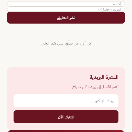
نشر التعليق
كن أول من يعلّق على هذا الخبر.
النشرة البريدية
أهم الأخبار إلى بريدك كل صباح.
اشترك الآن