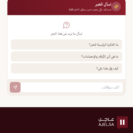
اسأل الخبر
مساعد ذكي يجيب من سياق الخبر فقط
اسأل ما تريد عن هذا الخبر
ما الفكرة الرئيسية للخبر؟
ما هي أبرز الأرقام والإحصاءات؟
كيف يؤثر هذا علي؟