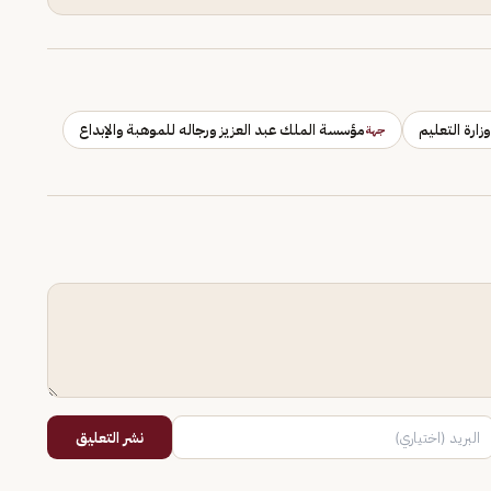
وزارة التعليم
مؤسسة الملك عبد العزيز ورجاله للموهبة والإبداع
جهة
نشر التعليق