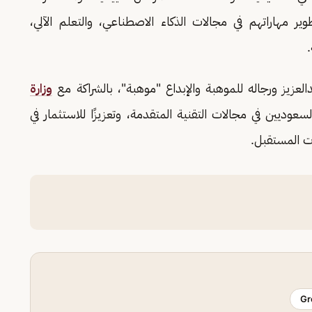
 مهاراتهم في مجالات الذكاء الاصطناعي، والتعلم الآلي،
.
لعزيز ورجاله للموهبة والإبداع "موهبة"، بالشراكة مع
وزارة
عوديين في مجالات التقنية المتقدمة، وتعزيزًا للاستثمار في
ات المستقبل.
Gr