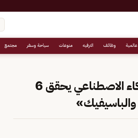
عالمية
وظائف
الترفيه
منوعات
سياحة وسفر
مجتمع
المنتخب السعودي للذكاء الاصطناعي يحقق 6
 والباسيفيك»