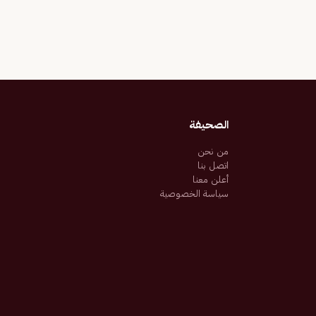
الصحيفة
من نحن
اتصل بنا
أعلن معنا
سياسة الخصوصية