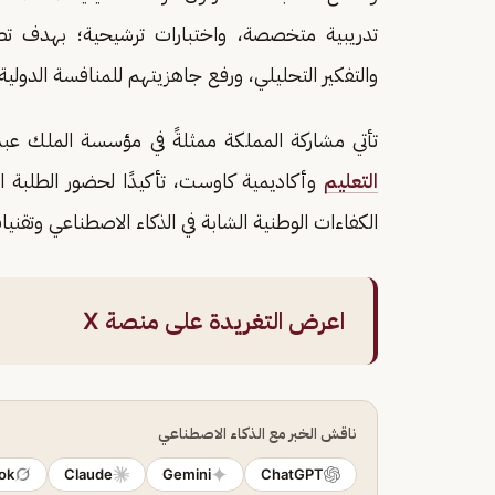
تدريبية متخصصة، واختبارات ترشيحية؛ بهدف تطوير
والتفكير التحليلي، ورفع جاهزيتهم للمنافسة الدولية
تأتي مشاركة المملكة ممثلةً في مؤسسة الملك عبدا
التعليم
وأكاديمية كاوست، تأكيدًا لحضور الطلبة الس
الكفاءات الوطنية الشابة في الذكاء الاصطناعي وتقني
اعرض التغريدة على منصة X
ناقش الخبر مع الذكاء الاصطناعي
ok
Claude
Gemini
ChatGPT