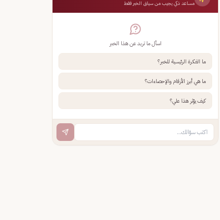
مساعد ذكي يجيب من سياق الخبر فقط
اسأل ما تريد عن هذا الخبر
ما الفكرة الرئيسية للخبر؟
ما هي أبرز الأرقام والإحصاءات؟
كيف يؤثر هذا علي؟