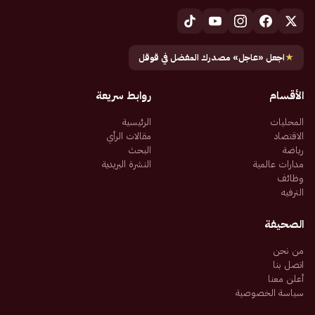
★
اجعل «عاجل» مصدرك المفضل في قوقل
الأقسام
روابط سريعة
المحليات
الرئيسية
الاقتصاد
مقالات الرأي
رياضة
البحث
مدارات عالمية
النشرة البريدية
وظائف
الترفيه
الصحيفة
من نحن
اتصل بنا
أعلن معنا
سياسة الخصوصية