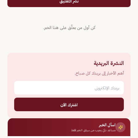
نشر التعليق
كن أول من يعلّق على هذا الخبر.
النشرة البريدية
أهم الأخبار إلى بريدك كل صباح.
اشترك الآن
اسأل الخبر
مساعد ذكي يجيب من سياق الخبر فقط