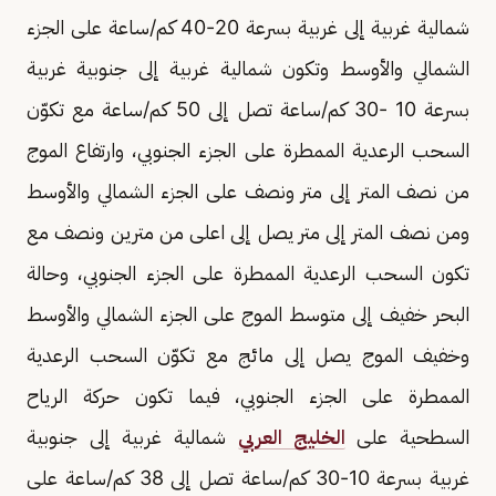
شمالية غربية إلى غربية بسرعة 20-40 كم/ساعة على الجزء
الشمالي والأوسط وتكون شمالية غربية إلى جنوبية غربية
بسرعة 10 -30 كم/ساعة تصل إلى 50 كم/ساعة مع تكوّن
السحب الرعدية الممطرة على الجزء الجنوبي، وارتفاع الموج
من نصف المتر إلى متر ونصف على الجزء الشمالي والأوسط
ومن نصف المتر إلى متر يصل إلى اعلى من مترين ونصف مع
تكون السحب الرعدية الممطرة على الجزء الجنوبي، وحالة
البحر خفيف إلى متوسط الموج على الجزء الشمالي والأوسط
وخفيف الموج يصل إلى مائج مع تكوّن السحب الرعدية
الممطرة على الجزء الجنوبي، فيما تكون حركة الرياح
السطحية على
الخليج العربي
شمالية غربية إلى جنوبية
غربية بسرعة 10-30 كم/ساعة تصل إلى 38 كم/ساعة على