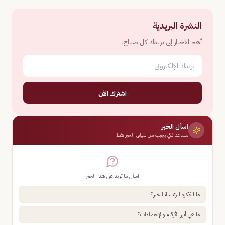
النشرة البريدية
أهم الأخبار إلى بريدك كل صباح.
اشترك الآن
اسأل الخبر
مساعد ذكي يجيب من سياق الخبر فقط
اسأل ما تريد عن هذا الخبر
ما الفكرة الرئيسية للخبر؟
ما هي أبرز الأرقام والإحصاءات؟